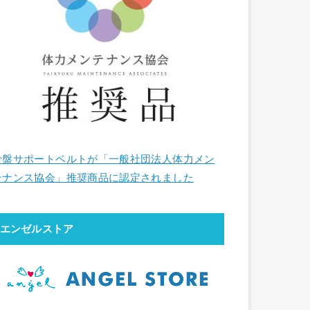
骨盤サポートベルトが「一般社団法人体力メン
テナンス協会」推奨商品に認定されました
エンゼルストア