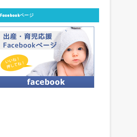
Facebookページ