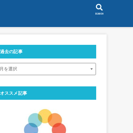
SEARCH
過去の記事
オススメ記事