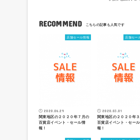
RECOMMEND
店舗セール情報
店舗セー
2020.06.29
2020.03.01
関東地区の２０２０年７月の
関東地区の２０２０年３
百貨店イベント・セール情
百貨店イベント・セール
報！
報！