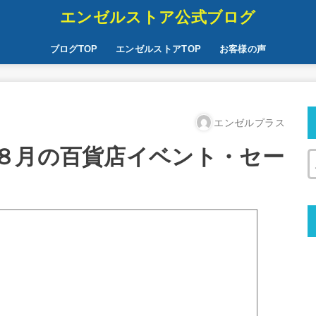
エンゼルストア公式ブログ
ブログTOP
エンゼルストアTOP
お客様の声
エンゼルプラス
８月の百貨店イベント・セー