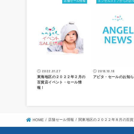
店舗セール情報
エンゼルストアからのお
2018.10.18
2022.01.27
アピタ・セールのお知ら
東海地区の２０２２年２月の
百貨店イベント・セール情
報！
店舗セール情報
関東地区の２０２２年８月の百貨
HOME