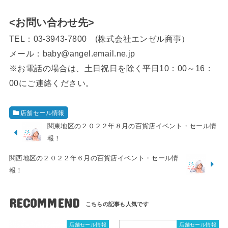
<お問い合わせ先>
TEL：03-3943-7800 (株式会社エンゼル商事）
メール：baby@angel.email.ne.jp
※お電話の場合は、土日祝日を除く平日10：00～16：
00にご連絡ください。
店舗セール情報
関東地区の２０２２年８月の百貨店イベント・セール情
報！
関西地区の２０２２年６月の百貨店イベント・セール情
報！
RECOMMEND
店舗セール情報
店舗セール情報