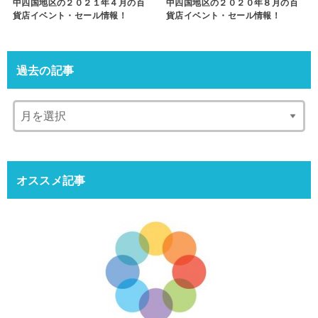
中四国地区の２０２１年４月の百
中四国地区の２０２０年８月の百
貨店イベント・セール情報！
貨店イベント・セール情報！
過去の記事
オススメ記事