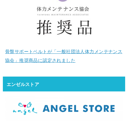
骨盤サポートベルトが「一般社団法人体力メンテナンス
協会」推奨商品に認定されました
エンゼルストア