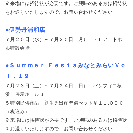
※来場には招待状が必要です。ご興味のある方は招待状
をお送りいたしますので、お問い合わせください。
●伊勢丹浦和店
７月２０日（水）～７月２５日（月） ７Ｆアートホー
ル特設会場
●Ｓｕｍｍｅｒ ＦｅｓｔａみなとみらいＶｏ
ｌ．１９
７月２３日（土）～７月２４日（日） パシフィコ横
浜 展示ホールＢ
※特別提供商品 新生児出産準備セット￥１１,０００
（税込み）
※来場には招待状が必要です。ご興味のある方は招待状
をお送りいたしますので、お問い合わせください。