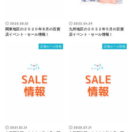
2020.08.03
2022.04.29
関東地区の２０２０年８月の百貨
九州地区の２０２２年５月の百貨
店イベント・セール情報！
店イベント・セール情報！
店舗セール情報
店舗セール情報
2021.03.31
2020.07.31