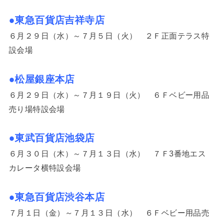
●東急百貨店吉祥寺店
６月２９日（水）～７月５日（火） ２Ｆ正面テラス特
設会場
●松屋銀座本店
６月２９日（水）～７月１９日（火） ６Ｆベビー用品
売り場特設会場
●東武百貨店池袋店
６月３０日（木）～７月１３日（水） ７Ｆ3番地エス
カレータ横特設会場
●東急百貨店渋谷本店
７月１日（金）～７月１３日（水） ６Ｆベビー用品売