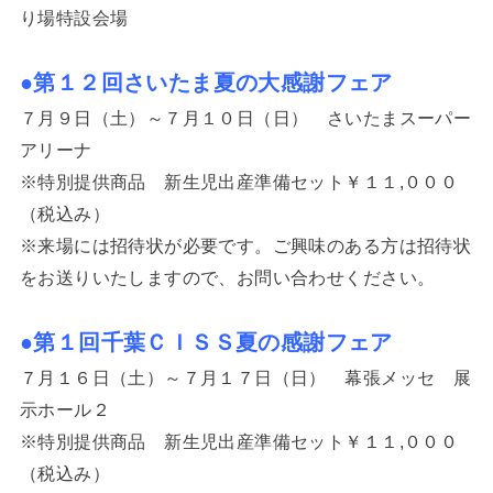
り場特設会場
●第１２回さいたま夏の大感謝フェア
７月９日（土）～７月１０日（日） さいたまスーパー
アリーナ
※特別提供商品 新生児出産準備セット￥１１,０００
（税込み）
※来場には招待状が必要です。ご興味のある方は招待状
をお送りいたしますので、お問い合わせください。
●第１回千葉ＣＩＳＳ夏の感謝フェア
７月１６日（土）～７月１７日（日） 幕張メッセ 展
示ホール２
※特別提供商品 新生児出産準備セット￥１１,０００
（税込み）