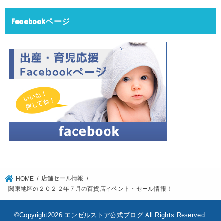
Facebookページ
店舗セール情報
HOME
関東地区の２０２２年７月の百貨店イベント・セール情報！
©Copyright2026
エンゼルストア公式ブログ
.All Rights Reserved.