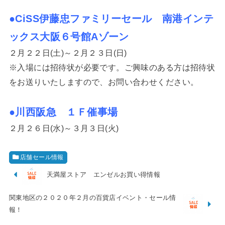
●CiSS伊藤忠ファミリーセール 南港インテ
ックス大阪６号館Aゾーン
２月２２日(土)～２月２３日(日)
※入場には招待状が必要です。ご興味のある方は招待状
をお送りいたしますので、お問い合わせください。
●川西阪急 １Ｆ催事場
２月２６日(水)～３月３日(火)
店舗セール情報
天満屋ストア エンゼルお買い得情報
関東地区の２０２０年２月の百貨店イベント・セール情
報！