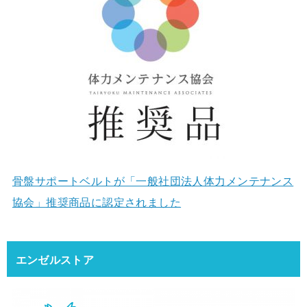
骨盤サポートベルトが「一般社団法人体力メンテナンス
協会」推奨商品に認定されました
エンゼルストア